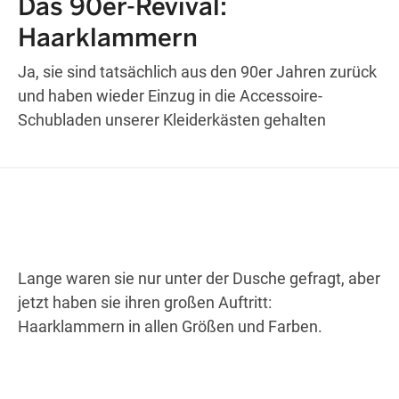
Das 90er-Revival:
Haarklammern
Wegbeschreibung erhalten
Ja, sie sind tatsächlich aus den 90er Jahren zurück
und haben wieder Einzug in die Accessoire-
Schubladen unserer Kleiderkästen gehalten
Lange waren sie nur unter der Dusche gefragt, aber
jetzt haben sie ihren großen Auftritt:
Haarklammern in allen Größen und Farben.