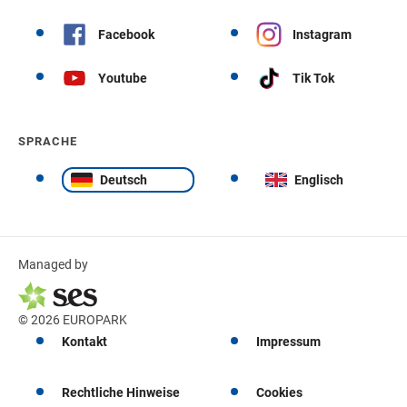
Facebook
Instagram
Youtube
Tik Tok
SPRACHE
Deutsch
Englisch
Managed by
© 2026 EUROPARK
Kontakt
Impressum
Rechtliche Hinweise
Cookies