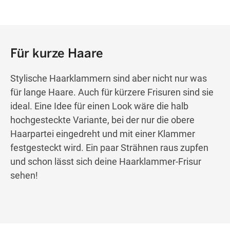
Für kurze Haare
Stylische Haarklammern sind aber nicht nur was
für lange Haare. Auch für kürzere Frisuren sind sie
ideal. Eine Idee für einen Look wäre die halb
hochgesteckte Variante, bei der nur die obere
Haarpartei eingedreht und mit einer Klammer
festgesteckt wird. Ein paar Strähnen raus zupfen
und schon lässt sich deine Haarklammer-Frisur
sehen!