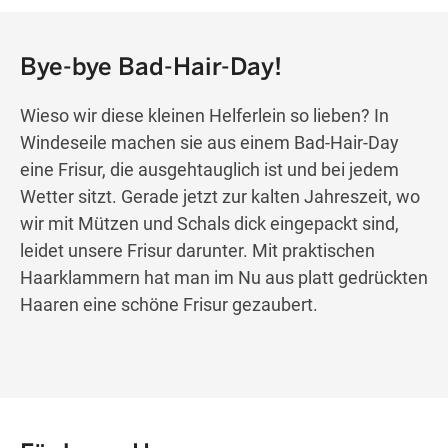
Bye-bye Bad-Hair-Day!
Wieso wir diese kleinen Helferlein so lieben? In
Windeseile machen sie aus einem Bad-Hair-Day
eine Frisur, die ausgehtauglich ist und bei jedem
Wetter sitzt. Gerade jetzt zur kalten Jahreszeit, wo
wir mit Mützen und Schals dick eingepackt sind,
leidet unsere Frisur darunter. Mit praktischen
Haarklammern hat man im Nu aus platt gedrückten
Haaren eine schöne Frisur gezaubert.