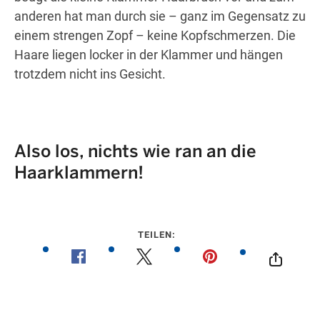
anderen hat man durch sie – ganz im Gegensatz zu
einem strengen Zopf – keine Kopfschmerzen. Die
Haare liegen locker in der Klammer und hängen
trotzdem nicht ins Gesicht.
Also los, nichts wie ran an die
Haarklammern!
TEILEN: