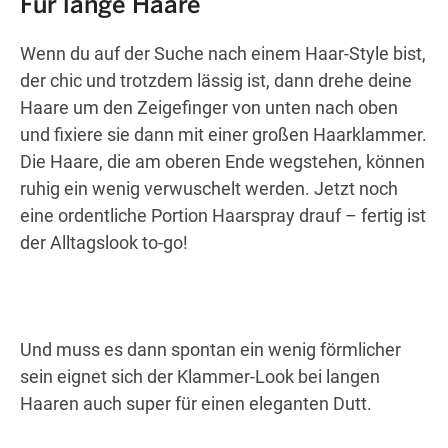
Für lange Haare
Wenn du auf der Suche nach einem Haar-Style bist,
der chic und trotzdem lässig ist, dann drehe deine
Haare um den Zeigefinger von unten nach oben
und fixiere sie dann mit einer großen Haarklammer.
Die Haare, die am oberen Ende wegstehen, können
ruhig ein wenig verwuschelt werden. Jetzt noch
eine ordentliche Portion Haarspray drauf – fertig ist
der Alltagslook to-go!
Und muss es dann spontan ein wenig förmlicher
sein eignet sich der Klammer-Look bei langen
Haaren auch super für einen eleganten Dutt.