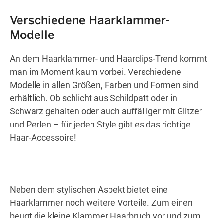
Verschiedene Haarklammer-
Modelle
An dem Haarklammer- und Haarclips-Trend kommt
man im Moment kaum vorbei. Verschiedene
Modelle in allen Größen, Farben und Formen sind
erhältlich. Ob schlicht aus Schildpatt oder in
Schwarz gehalten oder auch auffälliger mit Glitzer
und Perlen – für jeden Style gibt es das richtige
Haar-Accessoire!
Neben dem stylischen Aspekt bietet eine
Haarklammer noch weitere Vorteile. Zum einen
beugt die kleine Klammer Haarbruch vor und zum