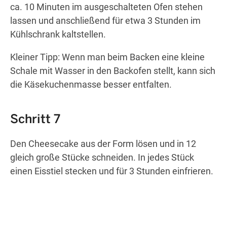
ca. 10 Minuten im ausgeschalteten Ofen stehen
lassen und anschließend für etwa 3 Stunden im
Kühlschrank kaltstellen.
Kleiner Tipp: Wenn man beim Backen eine kleine
Schale mit Wasser in den Backofen stellt, kann sich
die Käsekuchenmasse besser entfalten.
Schritt 7
Den Cheesecake aus der Form lösen und in 12
gleich große Stücke schneiden. In jedes Stück
einen Eisstiel stecken und für 3 Stunden einfrieren.