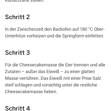
Kühlschrank stellen.
Schritt 2
In der Zwischenzeit den Backofen auf 180 °C Ober-
Unterhitze vorheizen und die Springform einfetten.
Schritt 3
Für die Cheesecakemasse die Eier trennen und alle
Zutaten – außer das Eiweiß – zu einer glatten
Masse verrühren. Das Eiweiß mit einer Prise Salz
steif schlagen und vorsichtig unter die restliche
Cheesecakemasse heben.
Schritt 4