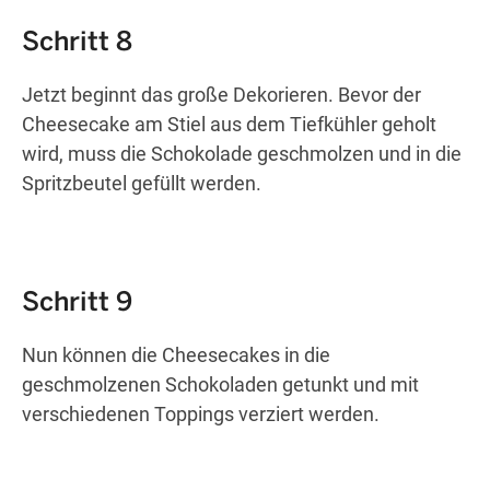
Schritt 8
Jetzt beginnt das große Dekorieren. Bevor der
Cheesecake am Stiel aus dem Tiefkühler geholt
wird, muss die Schokolade geschmolzen und in die
Spritzbeutel gefüllt werden.
Schritt 9
Nun können die Cheesecakes in die
geschmolzenen Schokoladen getunkt und mit
verschiedenen Toppings verziert werden.