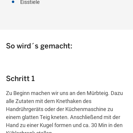
Eisstiele
So wird´s gemacht:
Schritt 1
Zu Beginn machen wir uns an den Mürbteig. Dazu
alle Zutaten mit dem Knethaken des
Handrührgeräts oder der Küchenmaschine zu
einem glatten Teig kneten. Anschließend mit der
Hand zu einer Kugel formen und ca. 30 Min in den