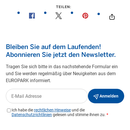
TEILEN: