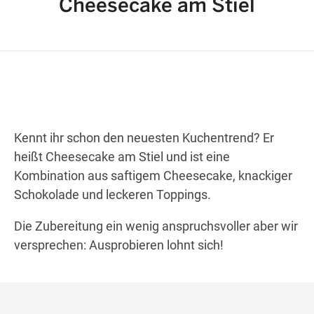
Cheesecake am Stiel
Wegbeschreibung erhalten
Kennt ihr schon den neuesten Kuchentrend? Er
heißt Cheesecake am Stiel und ist eine
Kombination aus saftigem Cheesecake, knackiger
Schokolade und leckeren Toppings.
Die Zubereitung ein wenig anspruchsvoller aber wir
versprechen: Ausprobieren lohnt sich!