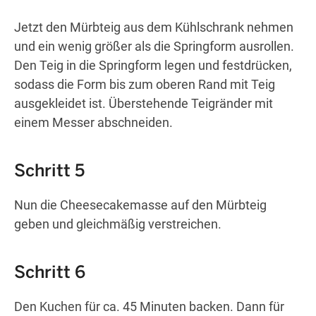
Jetzt den Mürbteig aus dem Kühlschrank nehmen
und ein wenig größer als die Springform ausrollen.
Den Teig in die Springform legen und festdrücken,
sodass die Form bis zum oberen Rand mit Teig
ausgekleidet ist. Überstehende Teigränder mit
einem Messer abschneiden.
Schritt 5
Nun die Cheesecakemasse auf den Mürbteig
geben und gleichmäßig verstreichen.
Schritt 6
Den Kuchen für ca. 45 Minuten backen. Dann für