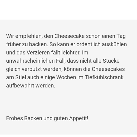
Wir empfehlen, den Cheesecake schon einen Tag
früher zu backen. So kann er ordentlich auskühlen
und das Verzieren fällt leichter. Im
unwahrscheinlichen Fall, dass nicht alle Stücke
gleich verputzt werden, können die Cheesecakes
am Stiel auch einige Wochen im Tiefkühlschrank
aufbewahrt werden.
Frohes Backen und guten Appetit!