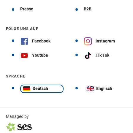
Presse
B2B
FOLGE UNS AUF
Facebook
Instagram
Youtube
Tik Tok
SPRACHE
Deutsch
Englisch
Managed by