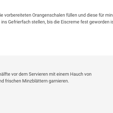
ie vorbereiteten Orangenschalen füllen und diese für mi
ns Gefrierfach stellen, bis die Eiscreme fest geworden is
lfte vor dem Servieren mit einem Hauch von
d frischen Minzblättern garnieren.