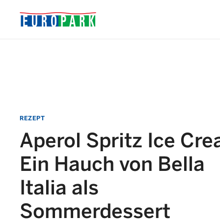
REZEPT
Aperol Spritz Ice Cre
Ein Hauch von Bella
Italia als
Sommerdessert