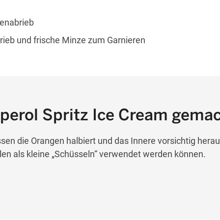
enabrieb
ieb und frische Minze zum Garnieren
Aperol Spritz Ice Cream gemac
en die Orangen halbiert und das Innere vorsichtig herau
len als kleine „Schüsseln“ verwendet werden können.